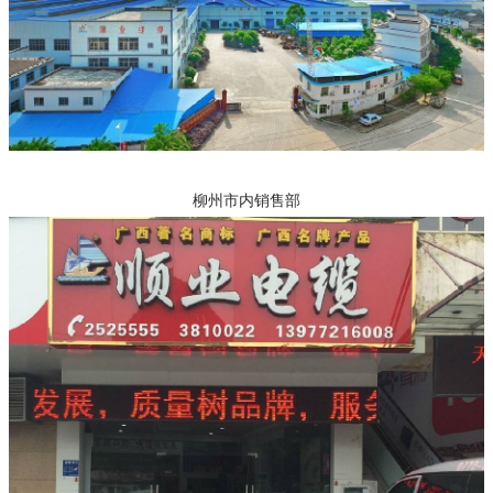
柳州市内销售部