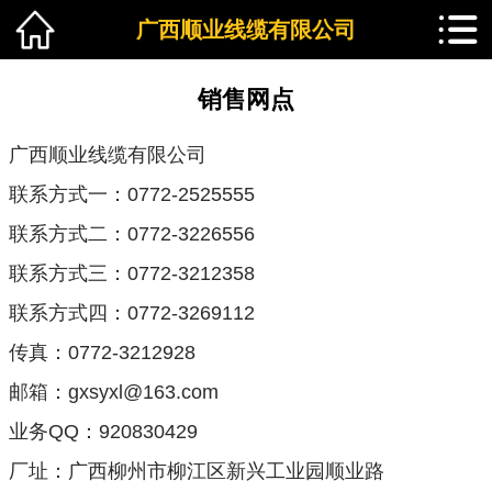
广西顺业线缆有限公司
销售网
销售网点
点
广西顺业线缆有限公司
联系方式一：0772-2525555
联系方式二：0772-3226556
联系方式三：0772-3212358
联系方式四：0772-3269112
传真：0772-3212928
邮箱：gxsyxl@163.com
业务QQ：920830429
厂址：广西柳州市柳江区新兴工业园顺业路