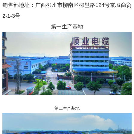
销售部地址：广西柳州市柳南区柳邕路124号京城商贸
2-1-3号
第一生产基地
第二生产基地